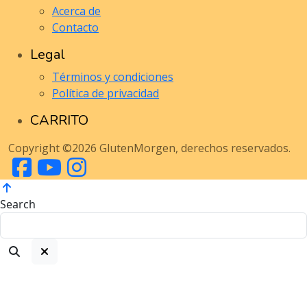
Acerca de
Contacto
Legal
Términos y condiciones
Política de privacidad
CARRITO
Copyright ©2026 GlutenMorgen, derechos reservados.
Search