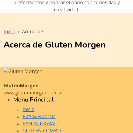
prefermentos y honrar el oficio con curiosidad y
creatividad.
Inicio
Acerca de
Acerca de Gluten Morgen
GlutenMorgen
www.glutenmorgen.com.ar
Menú Principal
Inicio
Pizza&Focaccia
PAN INTEGRAL
GLUTEN COMBO