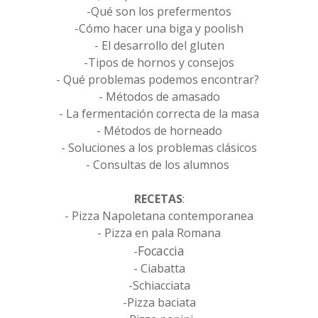
-Qué son los prefermentos
-Cómo hacer una biga y poolish
- El desarrollo del gluten
-Tipos de hornos y consejos
- Qué problemas podemos encontrar?
- Métodos de amasado
- La fermentación correcta de la masa
- Métodos de horneado
- Soluciones a los problemas clásicos
- Consultas de los alumnos
RECETAS
:
- Pizza Napoletana contemporanea
- Pizza en pala Romana
Focaccia
-
- Ciabatta
-Schiacciata
-Pizza baciata