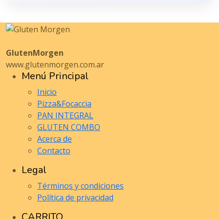
GlutenMorgen
www.glutenmorgen.com.ar
Menú Principal
Inicio
Pizza&Focaccia
PAN INTEGRAL
GLUTEN COMBO
Acerca de
Contacto
Legal
Términos y condiciones
Política de privacidad
CARRITO