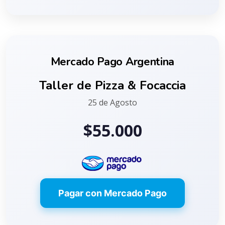
Mercado Pago Argentina
Taller de Pizza & Focaccia
25 de Agosto
$55.000
Pagar con Mercado Pago