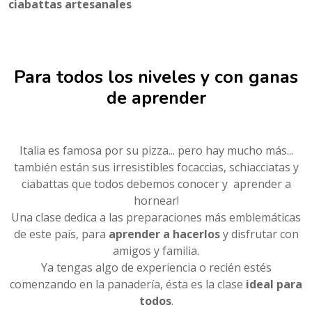
ciabattas artesanales
Para todos los niveles y con ganas
de aprender
Italia es famosa por su pizza... pero hay mucho más...
también están sus irresistibles focaccias, schiacciatas y
ciabattas que todos debemos conocer y aprender a
hornear!
Una clase dedica a las preparaciones más emblemáticas
de este país, para
aprender a hacerlos
y disfrutar con
amigos y familia.
Ya tengas algo de experiencia o recién estés
comenzando en la panadería, ésta es la clase
ideal para
todos
.