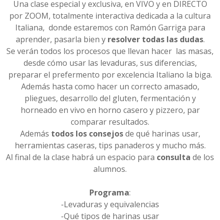
Una clase especial y exclusiva, en VIVO y en DIRECTO
por ZOOM, totalmente interactiva dedicada a la cultura
Italiana, donde estaremos con Ramón Garriga para
aprender, pasarla bien y
resolver todas las dudas
.
Se verán todos los procesos que llevan hacer las masas,
desde cómo usar las levaduras, sus diferencias,
preparar el prefermento por excelencia Italiano la biga.
Además hasta como hacer un correcto amasado,
pliegues, desarrollo del gluten, fermentación y
horneado en vivo en horno casero y pizzero, par
comparar resultados.
Además
todos los consejos
de qué harinas usar,
herramientas caseras, tips panaderos y mucho más.
Al final de la clase habrá un espacio para
consulta
de los
alumnos.
Programa
:
-Levaduras y equivalencias
-Qué tipos de harinas usar